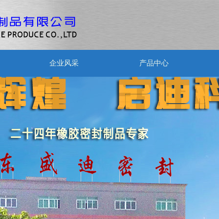
企业风采
产品中心