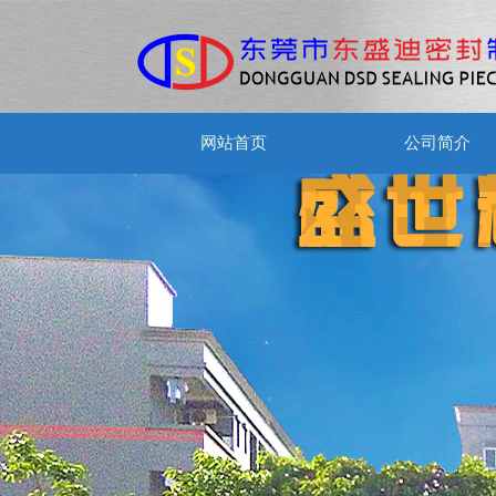
网站首页
公司简介