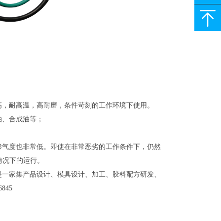
3889488
高，耐高温，高耐磨，条件苛刻的工作环境下使用。
油、合成油等；
渗气度也非常低。即使在非常恶劣的工作条件下，仍然
情况下的运行。
，是一家集产品设计、模具设计、加工、胶料配方研发、
845