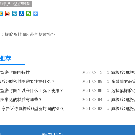
氟橡胶O型密封圈
篇
：橡胶密封圈制品的材质特征
推荐
O型密封圈的特性
2022-09-15
氟橡胶O型
橡胶O型密封圈需要注意什么？
2021-09-09
东盛迪耐高
O型密封圈可以在什么工况下使用？
2021-09-08
选择氟橡胶
封圈常见的材质有哪些？
2021-09-04
氟橡胶O型
厂家告诉你氟橡胶O型密封圈的特点
2021-09-02
氟橡胶O型