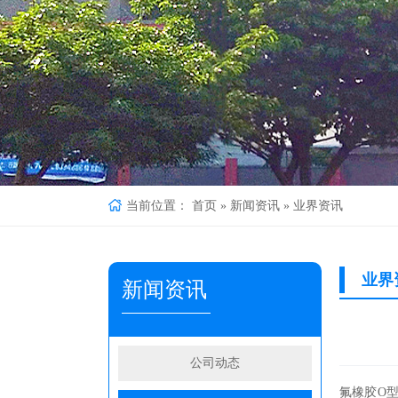
当前位置：
首页
»
新闻资讯
»
业界资讯
业界
新闻资讯
公司动态
氟橡胶
O