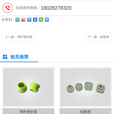
18028278320
全国咨询热线：
分享到：
上一篇
：球杆密封套
下一篇
：硅胶座
相关推荐
球杆密封套
硅胶座