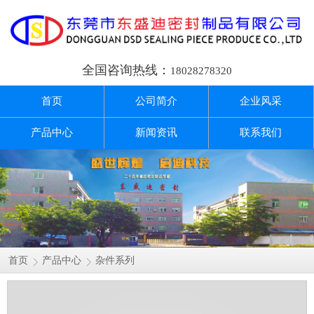
全国咨询热线：
18028278320
首页
公司简介
企业风采
产品中心
新闻资讯
联系我们
首页
产品中心
杂件系列