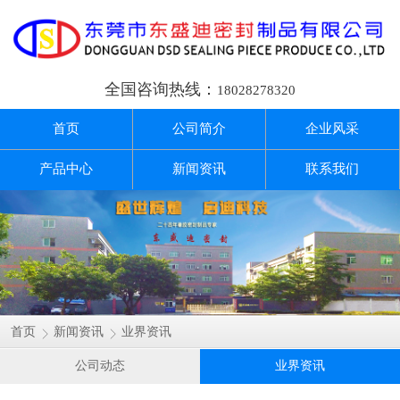
全国咨询热线：
18028278320
首页
公司简介
企业风采
产品中心
新闻资讯
联系我们
首页
新闻资讯
业界资讯
公司动态
业界资讯