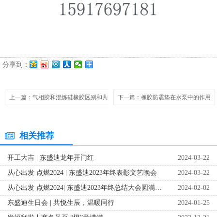
分享到：
上一篇
：气相胶和混炼硅橡胶区别和共同点
下一篇
：橡胶防震垫在水泵中的作用
相关推荐
开工大吉 | 东盛迪龙年开门红
2024-03-22
从心出发 点燃2024 | 东盛迪2023年终表彰文艺晚会
2024-03-22
从心出发 点燃2024| 东盛迪2023年终总结大会圆满落幕
2024-02-02
东盛迪生日会 | 共悦生辰，温暖同行
2024-01-25