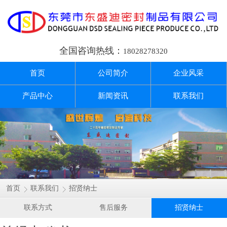
全国咨询热线：
18028278320
首页
公司简介
企业风采
产品中心
新闻资讯
联系我们
首页
联系我们
招贤纳士
联系方式
售后服务
招贤纳士